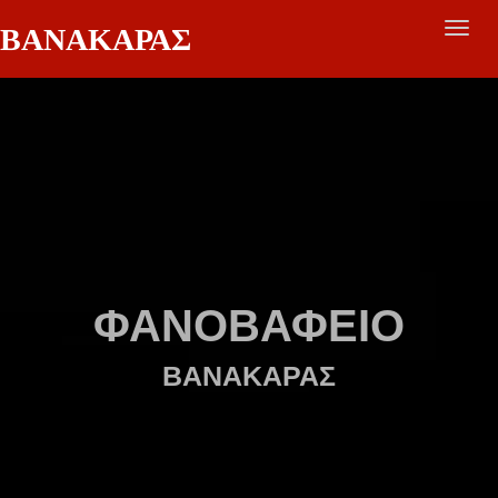
ΒΑΝΑΚΑΡΑΣ
Toggl
navig
ΦΑΝΟΒΑΦΕΙΟ
ΒΑΝΑΚΑΡΑΣ